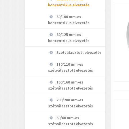
koncentrikus elvezetés
60/100 mm-es
koncentrikus elvezetés
80/125 mm-es
koncentrikus elvezetés
Szétválasztott elvezetés
110/110 mm-es
szétválasztott elvezetés
160/160 mm-es
szétválasztott elvezetés
200/200 mm-es
szétválasztott elvezetés
60/60 mm-es
szétválasztott elvezetés