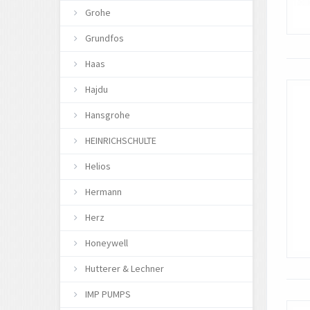
Grohe
Grundfos
Haas
Hajdu
Hansgrohe
HEINRICHSCHULTE
Helios
Hermann
Herz
Honeywell
Hutterer & Lechner
IMP PUMPS