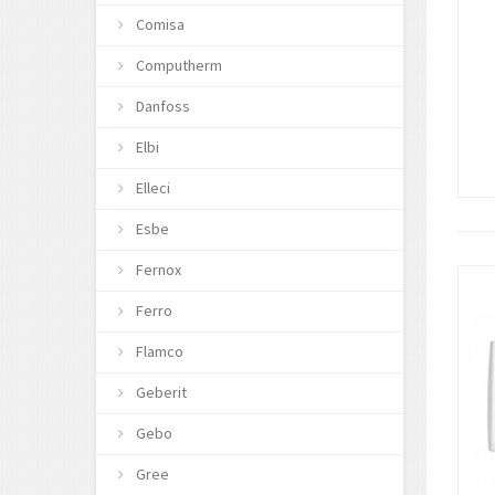
Comisa
Computherm
Danfoss
Elbi
Elleci
Esbe
Fernox
Ferro
Flamco
Geberit
Gebo
Gree