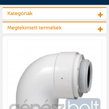
Kategóriák
Megtekintett termékek