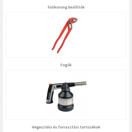
Falikorong beállítók
Fogók
Hegesztési és forrasztási tartozékok