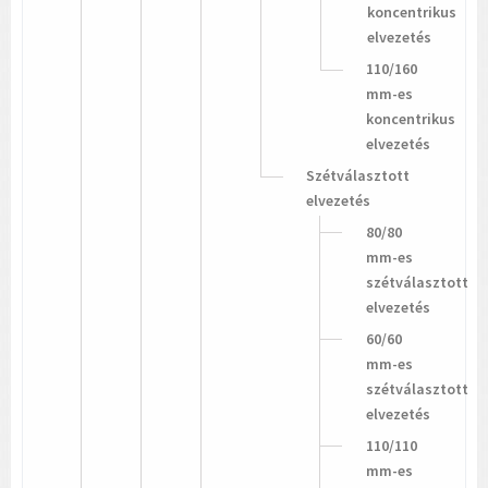
koncentrikus
elvezetés
110/160
mm-es
koncentrikus
elvezetés
Szétválasztott
elvezetés
80/80
mm-es
szétválasztott
elvezetés
60/60
mm-es
szétválasztott
elvezetés
110/110
mm-es