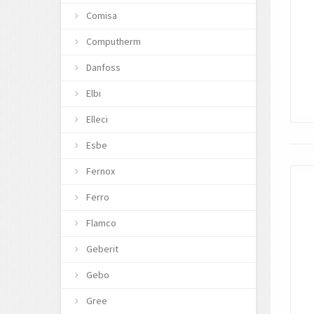
Comisa
Computherm
Danfoss
Elbi
Elleci
Esbe
Fernox
Ferro
Flamco
Geberit
Gebo
Gree