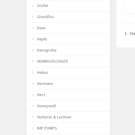
Grohe
Grundfos
Haas
1 - 3 
Hajdu
Hansgrohe
HEINRICHSCHULTE
Helios
Hermann
Herz
Honeywell
Hutterer & Lechner
IMP PUMPS