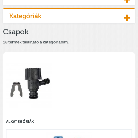
Kategóriák
Csapok
18 termék található a kategóriában.
ALKATEGÓRIÁK