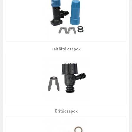
Feltöltő csapok
Ürítőcsapok