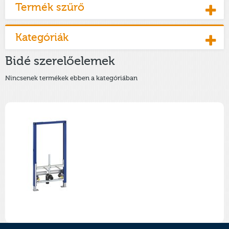
Termék szűrő
Kategóriák
Bidé szerelőelemek
Nincsenek termékek ebben a kategóriában