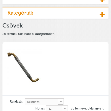
Kategóriák
Csövek
26 termék található a kategóriában.
Rendezés:
Készleten
Mutass
db terméket oldalanként
12