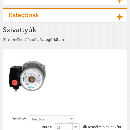
Kategóriák
Szivattyúk
21 termék található a kategóriában.
Rendezés:
Készleten
Mutass
db terméket oldalanként
12