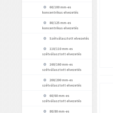
60/100 mm-es
koncentrikus elvezetés
80/125 mm-es
koncentrikus elvezetés
Szétválasztott elvezetés
110/110 mm-es
szétválasztott elvezetés
160/160 mm-es
szétválasztott elvezetés
200/200 mm-es
szétválasztott elvezetés
60/60 mm-es
szétválasztott elvezetés
80/80 mm-es