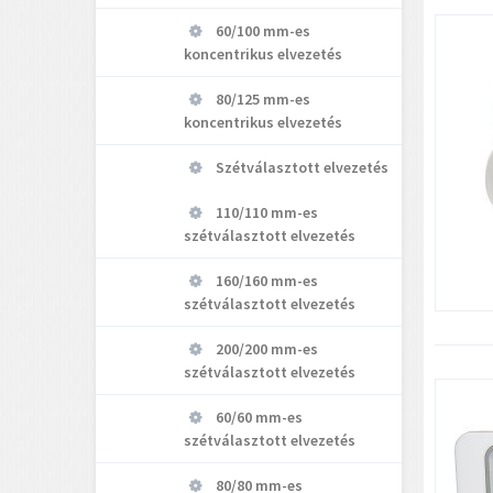
60/100 mm-es
koncentrikus elvezetés
80/125 mm-es
koncentrikus elvezetés
Szétválasztott elvezetés
110/110 mm-es
szétválasztott elvezetés
160/160 mm-es
szétválasztott elvezetés
200/200 mm-es
szétválasztott elvezetés
60/60 mm-es
szétválasztott elvezetés
80/80 mm-es