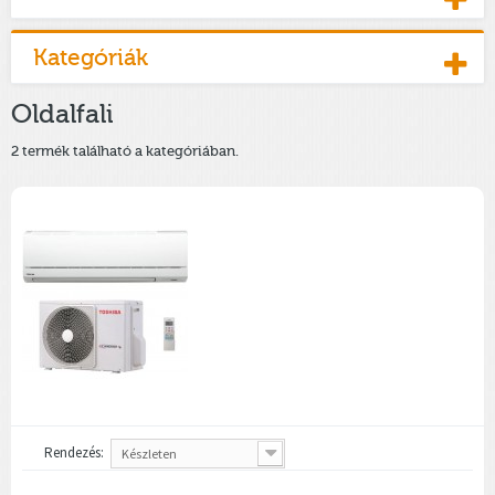
Kategóriák
Oldalfali
2 termék található a kategóriában.
Rendezés:
Készleten