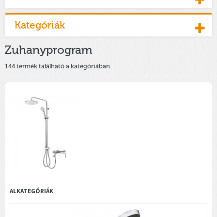
Kategóriák
Zuhanyprogram
144 termék található a kategóriában.
ALKATEGÓRIÁK