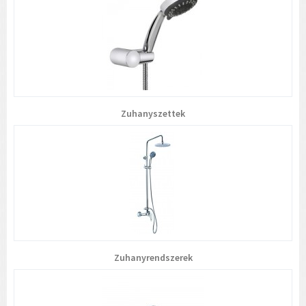
Zuhanyszettek
Zuhanyrendszerek