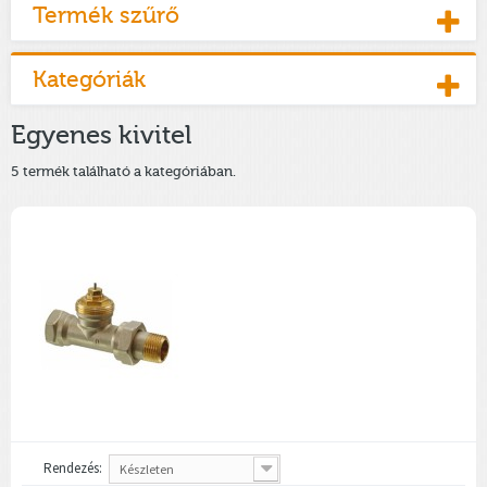
Termék szűrő
Kategóriák
Egyenes kivitel
5 termék található a kategóriában.
Rendezés:
Készleten