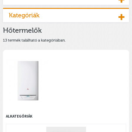
Kategóriák
Hőtermelők
13 termék található a kategóriában.
ALKATEGÓRIÁK