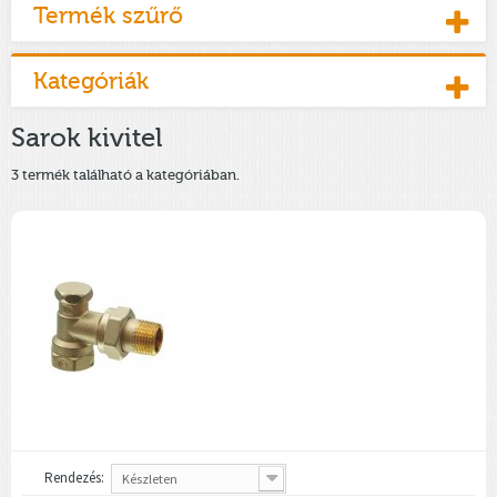
Termék szűrő
Kategóriák
Sarok kivitel
3 termék található a kategóriában.
Rendezés:
Készleten