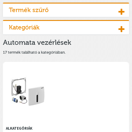
Termék szűrő
Kategóriák
Automata vezérlések
17 termék található a kategóriában.
ALKATEGÓRIÁK