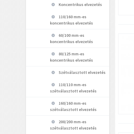
Koncentrikus elvezetés
110/160 mm-es
koncentrikus elvezetés
60/100 mm-es
koncentrikus elvezetés
80/125 mm-es
koncentrikus elvezetés
Szétválasztott elvezetés
110/110 mm-es
szétválasztott elvezetés
160/160 mm-es
szétválasztott elvezetés
200/200 mm-es
szétválasztott elvezetés