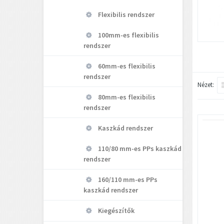
Flexibilis rendszer
100mm-es flexibilis
rendszer
60mm-es flexibilis
rendszer
Nézet:
80mm-es flexibilis
rendszer
Kaszkád rendszer
110/80 mm-es PPs kaszkád
rendszer
160/110 mm-es PPs
kaszkád rendszer
Kiegészítők