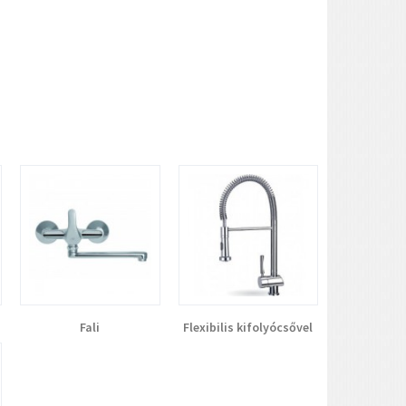
Fali
Flexibilis kifolyócsővel