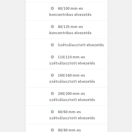
60/100 mm-es
koncentrikus elvezetés
80/125 mm-es
koncentrikus elvezetés
Szétválasztott elvezetés
110/110 mm-es
szétválasztott elvezetés
160/160 mm-es
szétválasztott elvezetés
200/200 mm-es
szétválasztott elvezetés
60/60 mm-es
szétválasztott elvezetés
80/80 mm-es