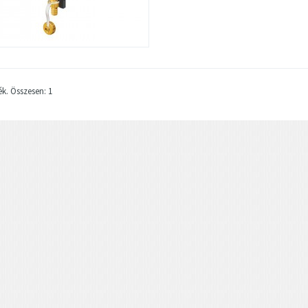
ék. Összesen: 1