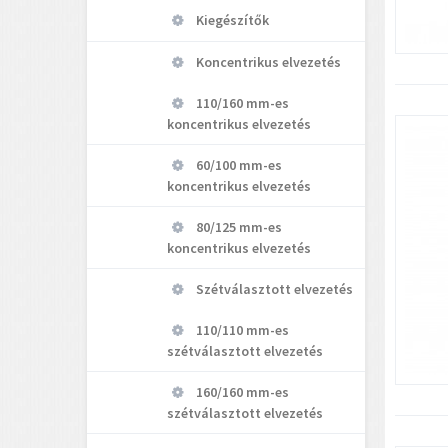
Kiegészítők
Koncentrikus elvezetés
110/160 mm-es
koncentrikus elvezetés
60/100 mm-es
koncentrikus elvezetés
80/125 mm-es
koncentrikus elvezetés
Szétválasztott elvezetés
110/110 mm-es
szétválasztott elvezetés
160/160 mm-es
szétválasztott elvezetés