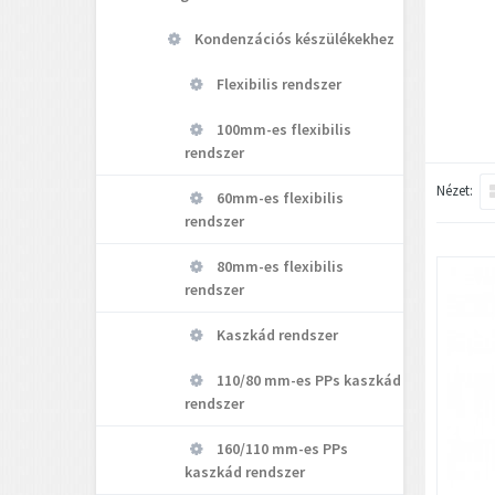
Kondenzációs készülékekhez
Flexibilis rendszer
100mm-es flexibilis
rendszer
Nézet:
60mm-es flexibilis
rendszer
80mm-es flexibilis
rendszer
Kaszkád rendszer
110/80 mm-es PPs kaszkád
rendszer
160/110 mm-es PPs
kaszkád rendszer