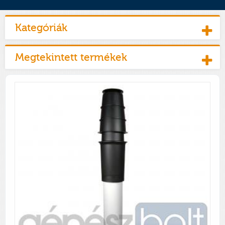
Kategóriák
Megtekintett termékek