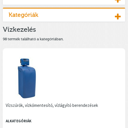
Kategóriák
Vízkezelés
98 termék található a kategóriában.
Vízszűrők, vízkőmentesítő, vízlágyító berendezések
ALKATEGÓRIÁK