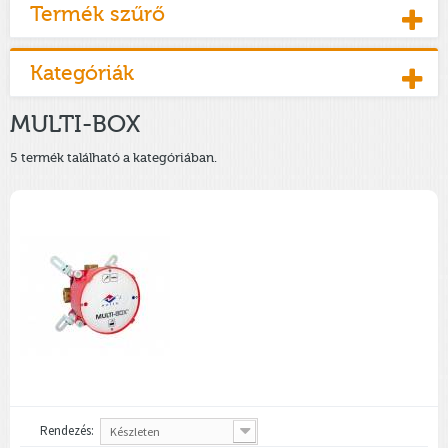
Termék szűrő
Kategóriák
MULTI-BOX
5 termék található a kategóriában.
Rendezés:
Készleten