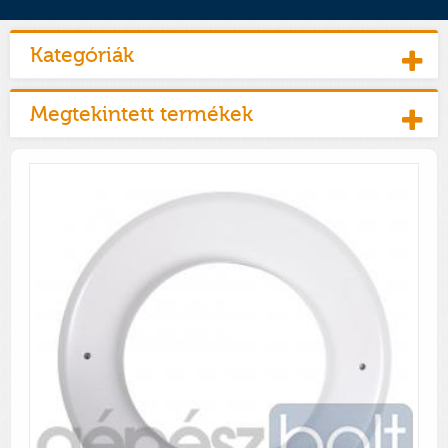
Kategóriák
Megtekintett termékek