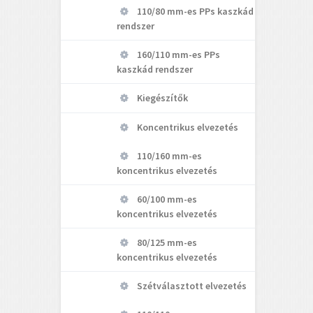
110/80 mm-es PPs kaszkád
rendszer
160/110 mm-es PPs
kaszkád rendszer
Kiegészítők
Koncentrikus elvezetés
110/160 mm-es
koncentrikus elvezetés
60/100 mm-es
koncentrikus elvezetés
80/125 mm-es
koncentrikus elvezetés
Szétválasztott elvezetés