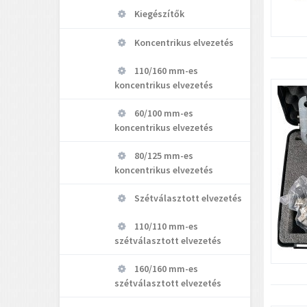
Kiegészítők
Koncentrikus elvezetés
110/160 mm-es
koncentrikus elvezetés
60/100 mm-es
koncentrikus elvezetés
80/125 mm-es
koncentrikus elvezetés
Szétválasztott elvezetés
110/110 mm-es
szétválasztott elvezetés
160/160 mm-es
szétválasztott elvezetés