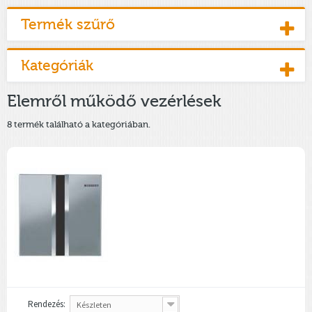
Termék szűrő
Kategóriák
Elemről működő vezérlések
8 termék található a kategóriában.
Rendezés:
Készleten