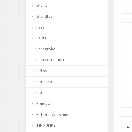
Grohe
Grundfos
Haas
Hajdu
Hansgrohe
HEINRICHSCHULTE
Helios
Hermann
Herz
Honeywell
Hutterer & Lechner
IMP PUMPS
1 - 4 