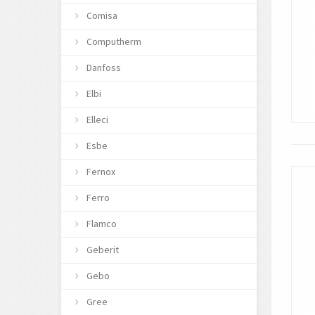
Comisa
Computherm
Danfoss
Elbi
Elleci
Esbe
Fernox
Ferro
Flamco
Geberit
Gebo
Gree