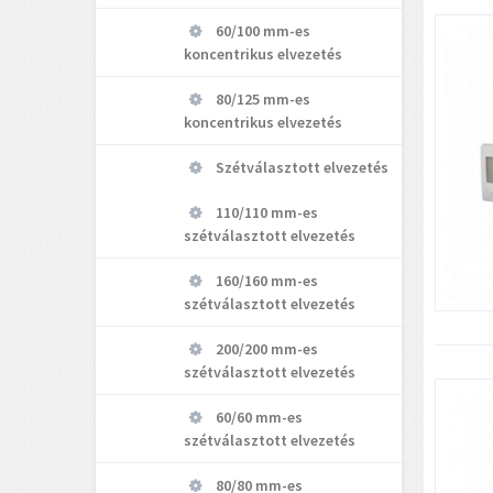
60/100 mm-es
koncentrikus elvezetés
80/125 mm-es
koncentrikus elvezetés
Szétválasztott elvezetés
110/110 mm-es
szétválasztott elvezetés
160/160 mm-es
szétválasztott elvezetés
200/200 mm-es
szétválasztott elvezetés
60/60 mm-es
szétválasztott elvezetés
80/80 mm-es