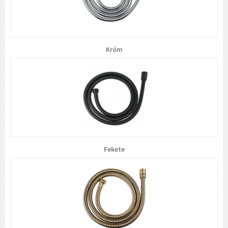
Króm
Fekete