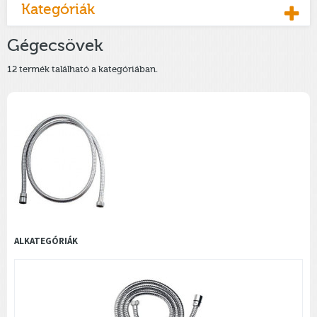
Kategóriák
Gégecsövek
12 termék található a kategóriában.
ALKATEGÓRIÁK