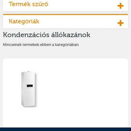
Termék szűrő
Kategóriák
Kondenzációs állókazánok
Nincsenek termékek ebben a kategóriában