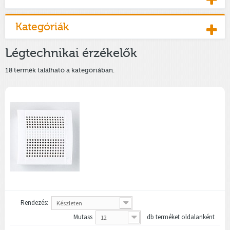
Kategóriák
Légtechnikai érzékelők
18 termék található a kategóriában.
Rendezés:
Készleten
Mutass
db terméket oldalanként
12