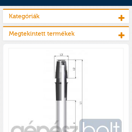
Kategóriák
Megtekintett termékek