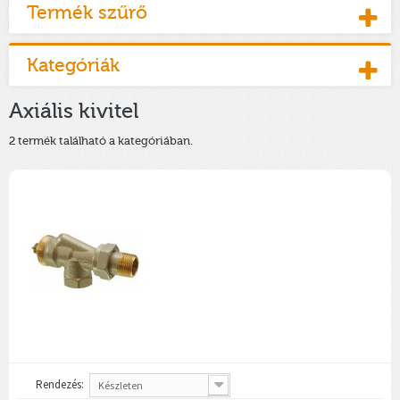
Termék szűrő
Kategóriák
Axiális kivitel
2 termék található a kategóriában.
Rendezés:
Készleten