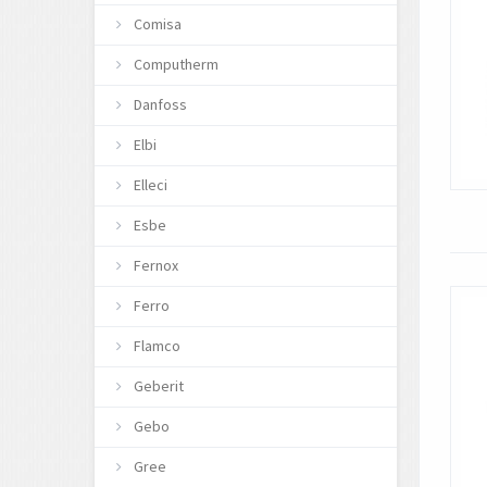
Comisa
Computherm
Danfoss
Elbi
Elleci
Esbe
Fernox
Ferro
Flamco
Geberit
Gebo
Gree