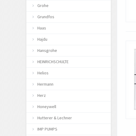
Grohe
Grundfos
Haas
Hajdu
Hansgrohe
HEINRICHSCHULTE
Helios
Hermann
Herz
Honeywell
Hutterer & Lechner
IMP PUMPS