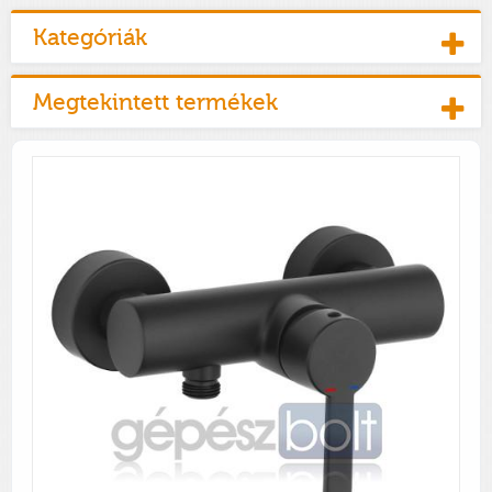
Kategóriák
Megtekintett termékek