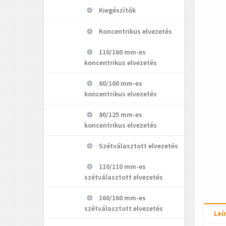
Kiegészítők
Koncentrikus elvezetés
110/160 mm-es
koncentrikus elvezetés
60/100 mm-es
koncentrikus elvezetés
80/125 mm-es
koncentrikus elvezetés
Szétválasztott elvezetés
110/110 mm-es
szétválasztott elvezetés
160/160 mm-es
szétválasztott elvezetés
Leí