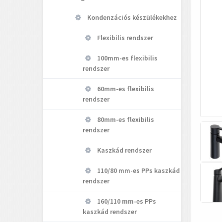
Kondenzációs készülékekhez
Flexibilis rendszer
100mm-es flexibilis
rendszer
60mm-es flexibilis
rendszer
80mm-es flexibilis
rendszer
Kaszkád rendszer
110/80 mm-es PPs kaszkád
rendszer
160/110 mm-es PPs
kaszkád rendszer