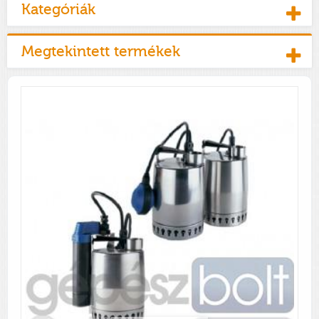
Kategóriák
Megtekintett termékek