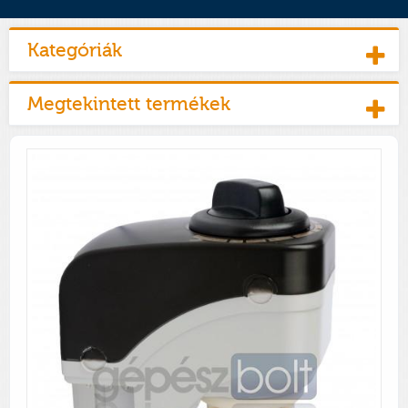
Kategóriák
Megtekintett termékek