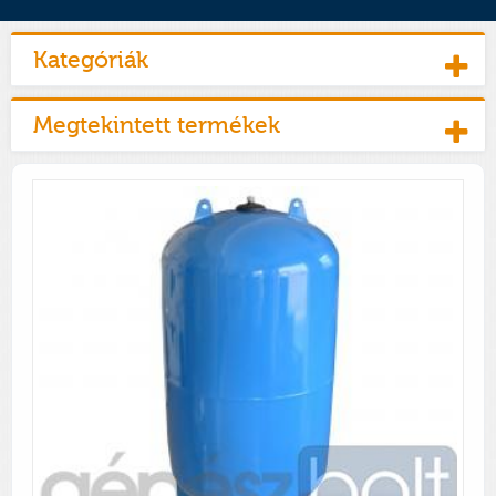
Kategóriák
Megtekintett termékek