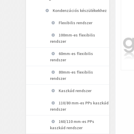
Kondenzációs készülékekhez
Flexibilis rendszer
100mm-es flexibilis
rendszer
60mm-es flexibilis
rendszer
80mm-es flexibilis
rendszer
Kaszkád rendszer
110/80 mm-es PPs kaszkád
rendszer
160/110 mm-es PPs
kaszkád rendszer