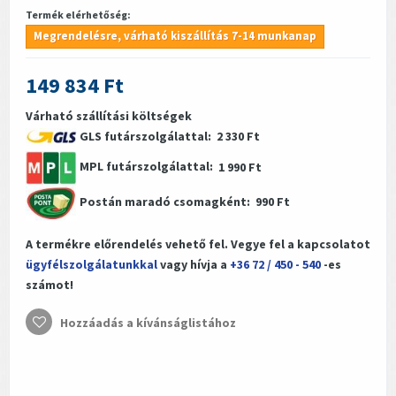
Termék elérhetőség:
Megrendelésre, várható kiszállítás 7-14 munkanap
149 834 Ft
Várható szállítási költségek
GLS futárszolgálattal:
2 330 Ft
MPL futárszolgálattal:
1 990 Ft
Postán maradó csomagként:
990 Ft
A termékre előrendelés vehető fel. Vegye fel a kapcsolatot
ügyfélszolgálatunkkal
vagy hívja a
+36 72 / 450 - 540
-es
számot!
Hozzáadás a kívánságlistához