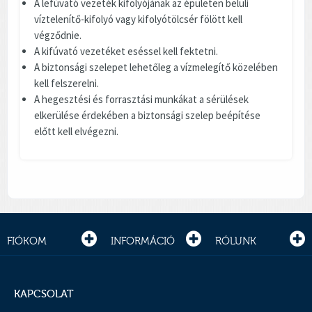
A lefúvató vezeték kifolyójának az épületen belüli
víztelenítő-kifolyó vagy kifolyótölcsér fölött kell
végződnie.
A kifúvató vezetéket eséssel kell fektetni.
A biztonsági szelepet lehetőleg a vízmelegítő közelében
kell felszerelni.
A hegesztési és forrasztási munkákat a sérülések
elkerülése érdekében a biztonsági szelep beépítése
előtt kell elvégezni.
FIÓKOM
INFORMÁCIÓ
RÓLUNK
KAPCSOLAT