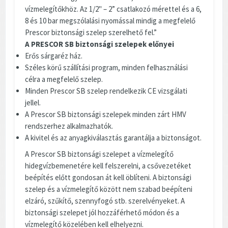
vízmelegítőkhöz. Az 1/2
"
– 2”
csatlakozó mérettel és a 6,
8 és 10 bar megszólalási nyomással mindig a megfelelő
Prescor biztonsági szelep szerelhető fel.”
A PRESCOR SB biztonsági szelepek előnyei
Erős sárgaréz ház.
Széles körű szállítási program, minden felhasználási
célra a megfelelő szelep.
Minden Prescor SB szelep rendelkezik CE vizsgálati
jellel.
A Prescor SB biztonsági szelepek minden zárt HMV
rendszerhez alkalmazhatók.
A kivitel és az anyagkiválasztás garantálja a biztonságot.
A Prescor SB biztonsági szelepet a vízmelegítő
hidegvízbemenetére kell felszerelni, a csővezetéket
beépítés előtt gondosan át kell öblíteni. A biztonsági
szelep és a vízmelegítő között nem szabad beépíteni
elzáró, szűkítő, szennyfogó stb. szerelvényeket. A
biztonsági szelepet jól hozzáférhető módon és a
vízmelegítő közelében kell elhelyezni.