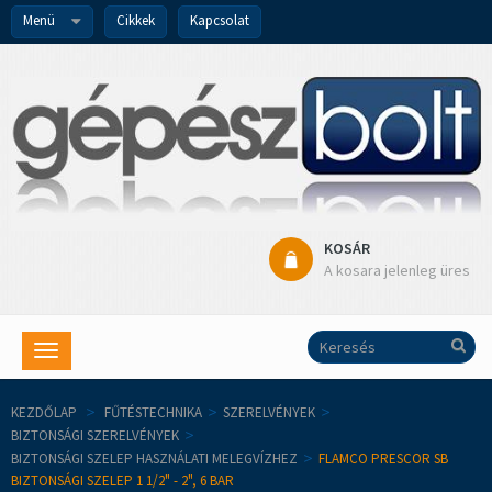
Menü
Cikkek
Kapcsolat
KOSÁR
A kosara jelenleg üres
Toggle
navigation
KEZDŐLAP
>
FŰTÉSTECHNIKA
>
SZERELVÉNYEK
>
BIZTONSÁGI SZERELVÉNYEK
>
BIZTONSÁGI SZELEP HASZNÁLATI MELEGVÍZHEZ
>
FLAMCO PRESCOR SB
BIZTONSÁGI SZELEP 1 1/2" - 2", 6 BAR