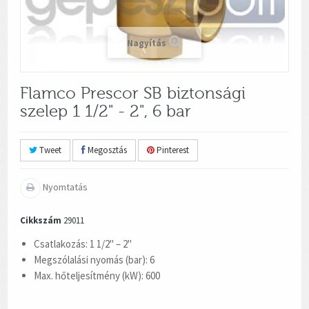
Nagyítás
Flamco Prescor SB biztonsági
szelep 1 1/2" - 2", 6 bar
Tweet
Megosztás
Pinterest
Nyomtatás
Cikkszám
29011
Csatlakozás: 1 1/2" – 2"
Megszólalási nyomás (bar): 6
Max. hőteljesítmény (kW): 600