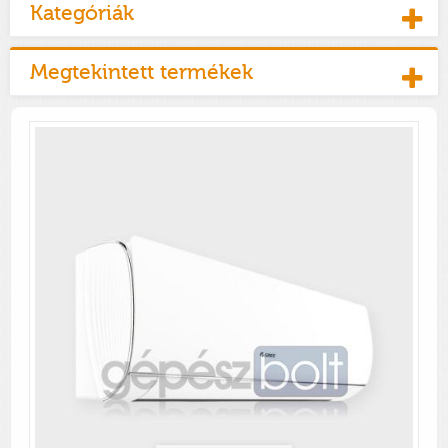
Kategóriák
Megtekintett termékek