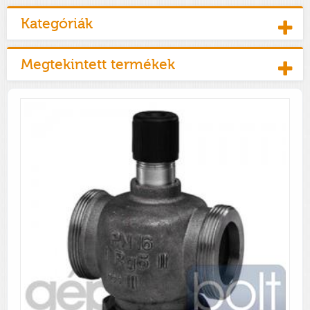
Kategóriák
Megtekintett termékek