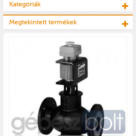
Kategóriák
Megtekintett termékek