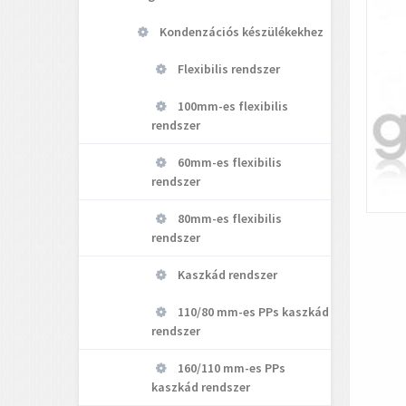
Kondenzációs készülékekhez
Flexibilis rendszer
100mm-es flexibilis
rendszer
60mm-es flexibilis
rendszer
80mm-es flexibilis
rendszer
Kaszkád rendszer
110/80 mm-es PPs kaszkád
rendszer
160/110 mm-es PPs
kaszkád rendszer