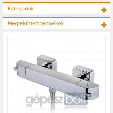
Kategóriák
Megtekintett termékek