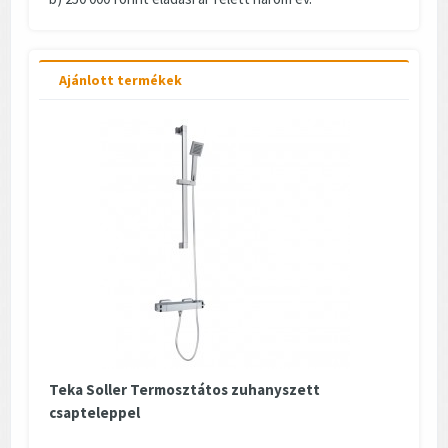
Ajánlott termékek
Teka Soller Termosztátos zuhanyszett
csapteleppel