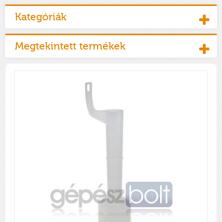
Kategóriák
Megtekintett termékek