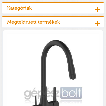
Kategóriák
Megtekintett termékek